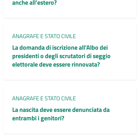
anche all’estero?
Categoria:
ANAGRAFE E STATO CIVILE
La domanda di iscrizione all’Albo dei
presidenti o degli scrutatori di seggio
elettorale deve essere rinnovata?
Categoria:
ANAGRAFE E STATO CIVILE
La nascita deve essere denunciata da
entrambi i genitori?