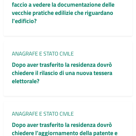
faccio a vedere la documentazione delle
vecchie pratiche edilizie che riguardano
l'edificio?
Categoria:
ANAGRAFE E STATO CIVILE
Dopo aver trasferito la residenza dovrò
chiedere il rilascio di una nuova tessera
elettorale?
Categoria:
ANAGRAFE E STATO CIVILE
Dopo aver trasferito la residenza dovrò
chiedere l’aggiornamento della patente e