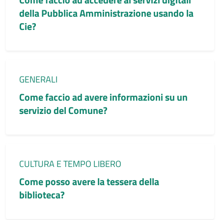
della Pubblica Amministrazione usando la
Cie?
Categoria:
GENERALI
Come faccio ad avere informazioni su un
servizio del Comune?
Categoria:
CULTURA E TEMPO LIBERO
Come posso avere la tessera della
biblioteca?