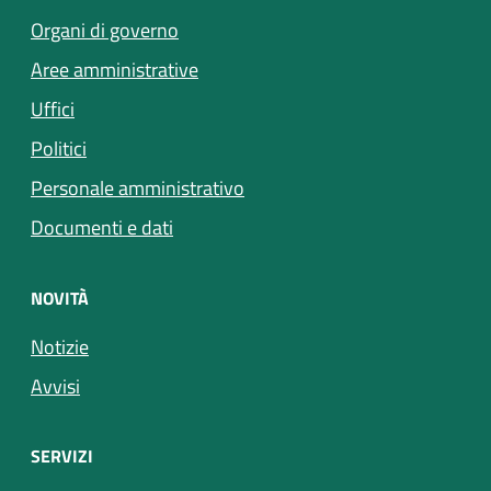
Organi di governo
Aree amministrative
Uffici
Politici
Personale amministrativo
Documenti e dati
NOVITÀ
Notizie
Avvisi
SERVIZI