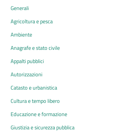
Generali
Agricoltura e pesca
Ambiente
Anagrafe e stato civile
Appalti pubblici
Autorizzazioni
Catasto e urbanistica
Cultura e tempo libero
Educazione e formazione
Giustizia e sicurezza pubblica