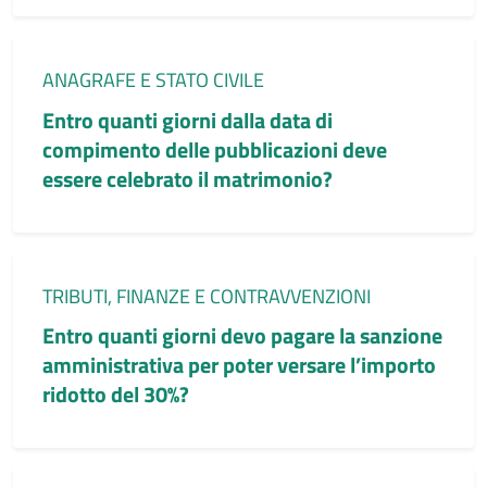
Categoria:
ANAGRAFE E STATO CIVILE
Entro quanti giorni dalla data di
compimento delle pubblicazioni deve
essere celebrato il matrimonio?
Categoria:
TRIBUTI, FINANZE E CONTRAVVENZIONI
Entro quanti giorni devo pagare la sanzione
amministrativa per poter versare l’importo
ridotto del 30%?