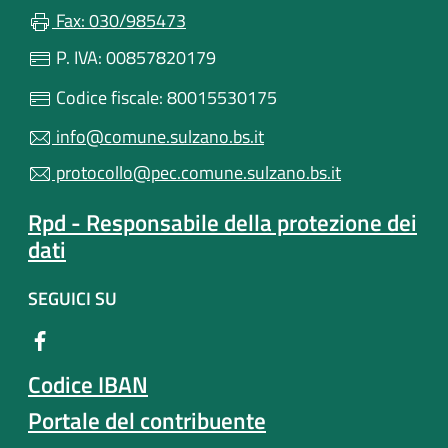
Fax: 030/985473
P. IVA: 00857820179
Codice fiscale: 80015530175
info@comune.sulzano.bs.it
protocollo@pec.comune.sulzano.bs.it
Rpd - Responsabile della protezione dei
dati
SEGUICI SU
Codice IBAN
Portale del contribuente