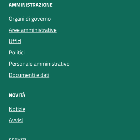
AMMINISTRAZIONE
Organi di governo
Aree amministrative
Uffici
Politici
Personale amministrativo
Documenti e dati
NOVITÀ
Notizie
Avvisi
SERVIZI