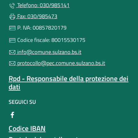
Telefono: 030/985141
Fax: 030/985473
P. IVA: 00857820179
Codice fiscale: 80015530175
info@comune.sulzano.bs.it
protocollo@pec.comune.sulzano.bs.it
Rpd - Responsabile della protezione dei
dati
SEGUICI SU
Codice IBAN