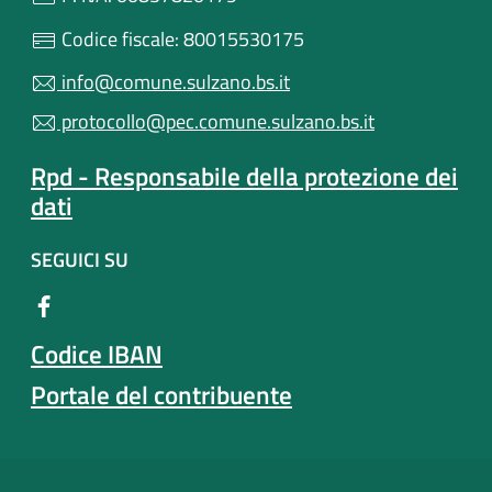
Codice fiscale: 80015530175
info@comune.sulzano.bs.it
protocollo@pec.comune.sulzano.bs.it
Rpd - Responsabile della protezione dei
dati
SEGUICI SU
Codice IBAN
Portale del contribuente