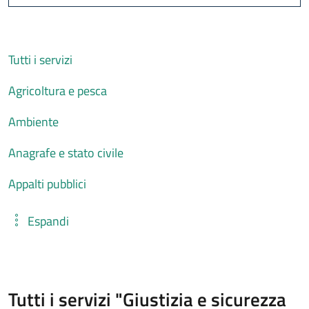
Cerca
Tutti i servizi
Agricoltura e pesca
Ambiente
Anagrafe e stato civile
Appalti pubblici
Espandi
Tutti i servizi "Giustizia e sicurezza