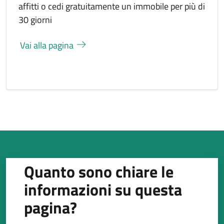
affitti o cedi gratuitamente un immobile per più di
30 giorni
Vai alla pagina
Quanto sono chiare le
informazioni su questa
pagina?