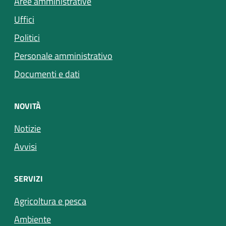
Aree amministrative
Uffici
Politici
Personale amministrativo
Documenti e dati
NOVITÀ
Notizie
Avvisi
SERVIZI
Agricoltura e pesca
Ambiente