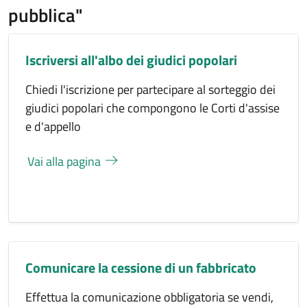
pubblica"
Iscriversi all'albo dei giudici popolari
Chiedi l'iscrizione per partecipare al sorteggio dei
giudici popolari che compongono le Corti d'assise
e d'appello
Vai alla pagina
Comunicare la cessione di un fabbricato
Effettua la comunicazione obbligatoria se vendi,