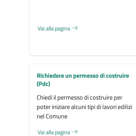
Vai alla pagina
Richiedere un permesso di costruire
(Pdc)
Chiedi il permesso di costruire per
poter iniziare alcuni tipi di lavori edilizi
nel Comune
Vai alla pagina