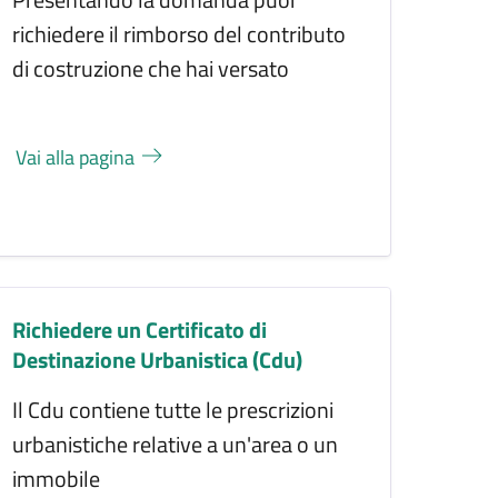
richiedere il rimborso del contributo
di costruzione che hai versato
Vai alla pagina
Richiedere un Certificato di
Destinazione Urbanistica (Cdu)
Il Cdu contiene tutte le prescrizioni
urbanistiche relative a un'area o un
immobile