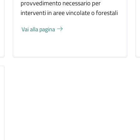
provvedimento necessario per
interventi in aree vincolate o forestali
Vai alla pagina