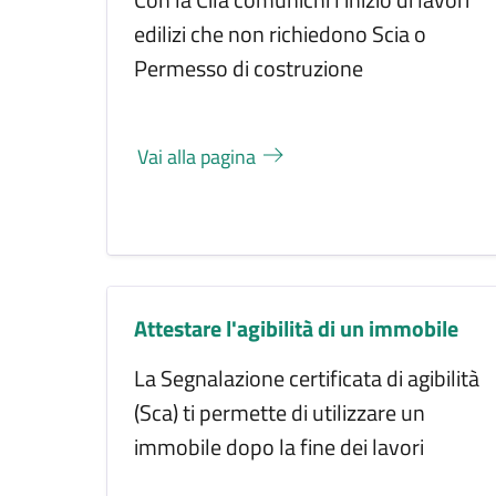
edilizi che non richiedono Scia o
Permesso di costruzione
Vai alla pagina
Attestare l'agibilità di un immobile
La Segnalazione certificata di agibilità
(Sca) ti permette di utilizzare un
immobile dopo la fine dei lavori