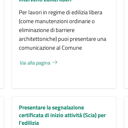
Per lavori in regime di edilizia libera
(come manutenzioni ordinarie o
eliminazione di barriere
architettoniche) puoi presentare una
comunicazione al Comune
Vai alla pagina
Presentare la segnalazione
certificata di inizio attività (Scia) per
l'edilizia