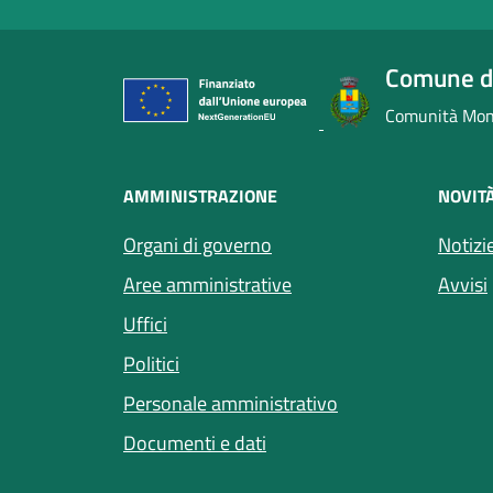
Comune d
Comunità Mont
AMMINISTRAZIONE
NOVIT
Organi di governo
Notizi
Aree amministrative
Avvisi
Uffici
Politici
Personale amministrativo
Documenti e dati