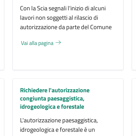
Con la Scia segnali l'inizio di alcuni
lavori non soggetti al rilascio di
autorizzazione da parte del Comune
Vai alla pagina
Richiedere l'autorizzazione
congiunta paesaggistica,
idrogeologica e forestale
L'autorizzazione paesaggistica,
idrogeologica e forestale è un