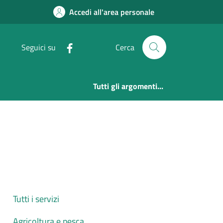
Accedi all'area personale
Seguici su
Cerca
Tutti gli argomenti...
Tutti i servizi
Agricoltura e pesca