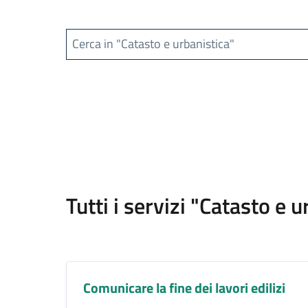
Cerca in "Catasto e urbanistica"
Tutti i servizi "Catasto e 
Comunicare la fine dei lavori edilizi