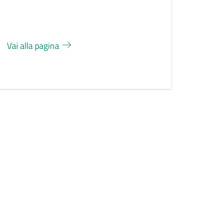
Vai alla pagina