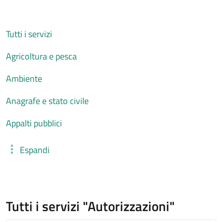
Tutti i servizi
Agricoltura e pesca
Ambiente
Anagrafe e stato civile
Appalti pubblici
Espandi
Tutti i servizi "Autorizzazioni"