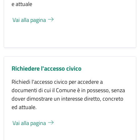
e attuale
Vai alla pagina
Richiedere l'accesso civico
Richiedi l'accesso civico per accedere a
documenti di cui il Comune è in possesso, senza
dover dimostrare un interesse diretto, concreto
ed attuale.
Vai alla pagina