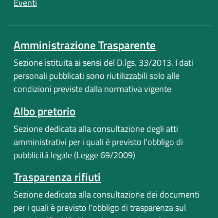
(apre in un'altra scheda).
Eventi
Amministrazione Trasparente
Sezione istituita ai sensi del D.lgs. 33/2013. I dati
personali pubblicati sono riutilizzabili solo alle
condizioni previste dalla normativa vigente
Albo pretorio
Sezione dedicata alla consultazione degli atti
amministrativi per i quali è previsto l'obbligo di
pubblicità legale (Legge 69/2009)
Trasparenza rifiuti
Sezione dedicata alla consultazione dei documenti
per i quali è previsto l'obbligo di trasparenza sul