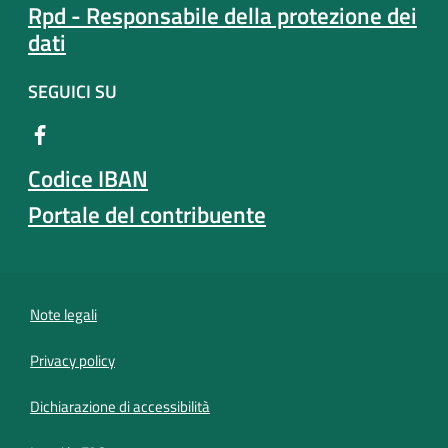
Rpd - Responsabile della protezione dei
dati
SEGUICI SU
Codice IBAN
Portale del contribuente
Note legali
Privacy policy
(apre in un'altra scheda).
Dichiarazione di accessibilità