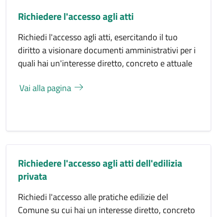
Richiedere l'accesso agli atti
Richiedi l'accesso agli atti, esercitando il tuo
diritto a visionare documenti amministrativi per i
quali hai un'interesse diretto, concreto e attuale
Vai alla pagina
Richiedere l'accesso agli atti dell'edilizia
privata
Richiedi l'accesso alle pratiche edilizie del
Comune su cui hai un interesse diretto, concreto