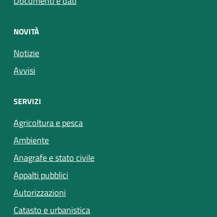
Documenti e dati
NOVITÀ
Notizie
Avvisi
SERVIZI
Agricoltura e pesca
Ambiente
Anagrafe e stato civile
Appalti pubblici
Autorizzazioni
Catasto e urbanistica