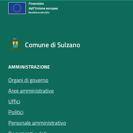
Comune di Sulzano
AMMINISTRAZIONE
Organi di governo
Aree amministrative
Uffici
Politici
Personale amministrativo