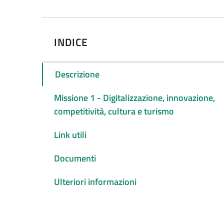
INDICE
Descrizione
Missione 1 - Digitalizzazione, innovazione,
competitività, cultura e turismo
Link utili
Documenti
Ulteriori informazioni