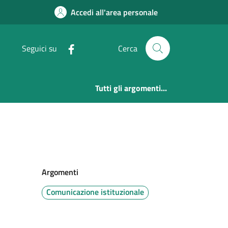
ulzano
Accedi all'area personale
Seguici su
Cerca
Tutti gli argomenti...
Argomenti
Comunicazione istituzionale