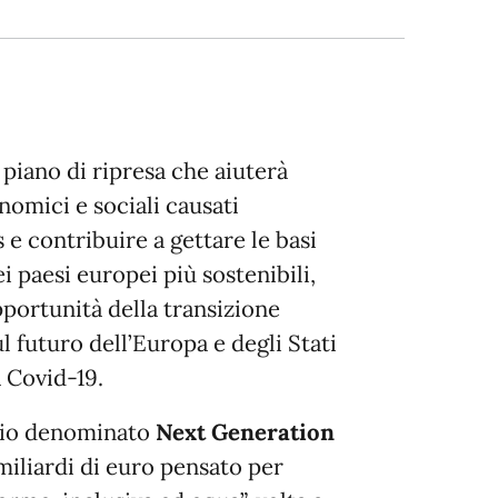
piano di ripresa che aiuterà
nomici e sociali causati
 e contribuire a gettare le basi
i paesi europei più sostenibili,
opportunità della transizione
l futuro dell’Europa e degli Stati
 Covid-19.
ario denominato
Next Generation
miliardi di euro pensato per