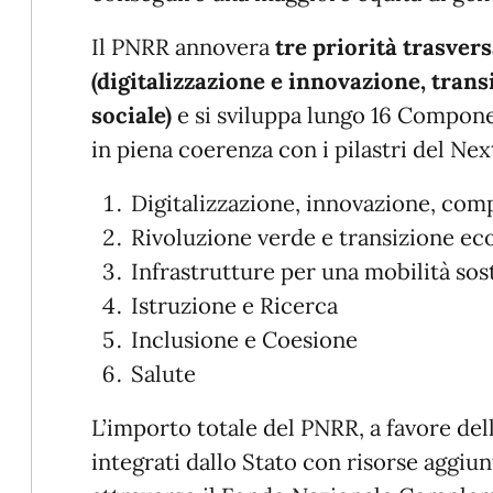
Il PNRR annovera
tre priorità trasvers
(digitalizzazione e innovazione, trans
sociale)
e si sviluppa lungo 16 Compone
in piena coerenza con i pilastri del Ne
Digitalizzazione, innovazione, comp
Rivoluzione verde e transizione ec
Infrastrutture per una mobilità sos
Istruzione e Ricerca
Inclusione e Coesione
Salute
L’importo totale del PNRR, a favore dell’I
integrati dallo Stato con risorse aggiun