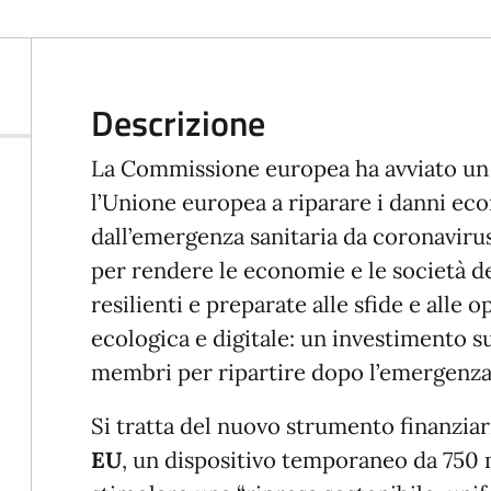
Descrizione
La Commissione europea ha avviato un 
l’Unione europea a riparare i danni eco
dall’emergenza sanitaria da coronavirus
per rendere le economie e le società de
resilienti e preparate alle sfide e alle 
ecologica e digitale: un investimento su
membri per ripartire dopo l’emergenza
Si tratta del nuovo strumento finanzi
EU
, un dispositivo temporaneo da 750 