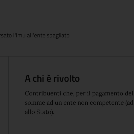
sato l'Imu all'ente sbagliato
A chi è rivolto
Contribuenti che, per il pagamento del
somme ad un ente non competente (ad
allo Stato).