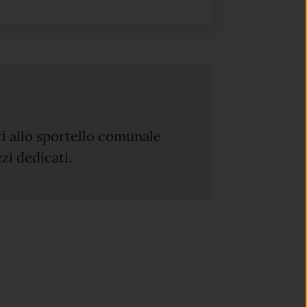
i allo sportello comunale
zi dedicati.