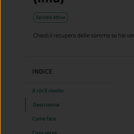
Servizio attivo
Chiedi il recupero delle somme se hai ver
INDICE
A chi è rivolto
Descrizione
Come fare
Cosa serve