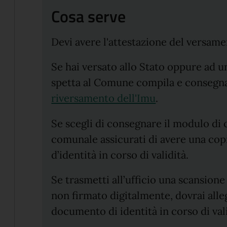
Cosa serve
Devi avere l'attestazione del versam
Se hai versato allo Stato oppure ad u
spetta al Comune compila e consegna
riversamento dell'Imu
.
Se scegli di consegnare il modulo di 
comunale assicurati di avere una co
d’identità in corso di validità.
Se trasmetti all’ufficio una scansio
non firmato digitalmente, dovrai alle
documento di identità in corso di val