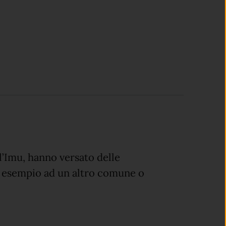
l’Imu, hanno versato delle
 esempio ad un altro comune o