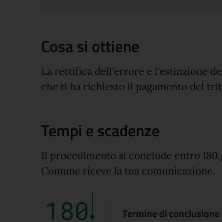
Cosa si ottiene
La rettifica dell'errore e l'estinzione d
che ti ha richiesto il pagamento del tri
Tempi e scadenze
Il procedimento si conclude entro 180 
Comune riceve la tua comunicazione.
180
Termine di conclusione