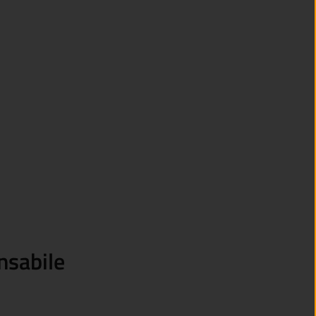
nsabile