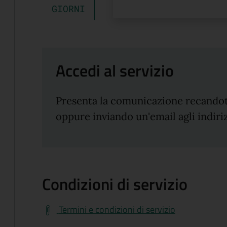
GIORNI
Accedi al servizio
Presenta la comunicazione recandot
oppure inviando un'email agli indiriz
Condizioni di servizio
Termini e condizioni di servizio