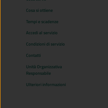
Cosa si ottiene
Tempi e scadenze
Accedi al servizio
Condizioni di servizio
Contatti
Unità Organizzativa
Responsabile
Ulteriori informazioni